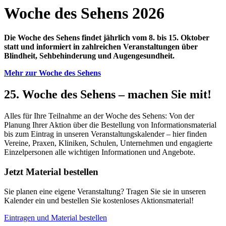
Woche des Sehens 2026
Die Woche des Sehens findet jährlich vom 8. bis 15. Oktober
statt und informiert in zahlreichen Veranstaltungen über
Blindheit, Sehbehinderung und Augengesundheit.
Mehr zur Woche des Sehens
25. Woche des Sehens – machen Sie mit!
Alles für Ihre Teilnahme an der Woche des Sehens: Von der
Planung Ihrer Aktion über die Bestellung von Informationsmaterial
bis zum Eintrag in unseren Veranstaltungskalender – hier finden
Vereine, Praxen, Kliniken, Schulen, Unternehmen und engagierte
Einzelpersonen alle wichtigen Informationen und Angebote.
Jetzt Material bestellen
Sie planen eine eigene Veranstaltung? Tragen Sie sie in unseren
Kalender ein und bestellen Sie kostenloses Aktionsmaterial!
Eintragen und Material bestellen