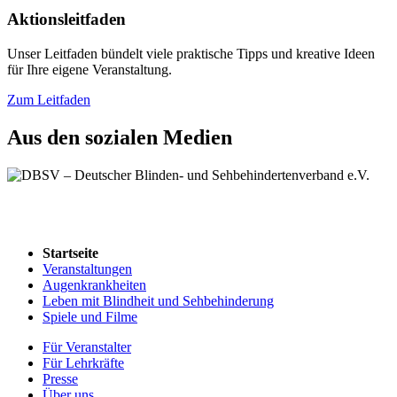
Aktionsleitfaden
Unser Leitfaden bündelt viele praktische Tipps und kreative Ideen
für Ihre eigene Veranstaltung.
Zum Leitfaden
Aus den sozialen Medien
Startseite
Veranstaltungen
Augenkrankheiten
Leben mit Blindheit und Sehbehinderung
Spiele und Filme
Für Veranstalter
Für Lehrkräfte
Presse
Über uns