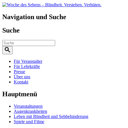
Navigation und Suche
Suche
Für Veranstalter
Für Lehrkräfte
Presse
Über uns
Kontakt
Hauptmenü
Veranstaltungen
Augenkrankheiten
Leben mit Blindheit und Sehbehinderung
Spiele und Filme