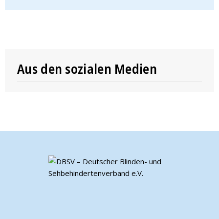
Aus den sozialen Medien