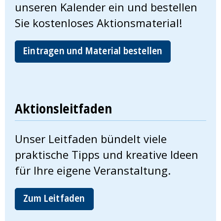
unseren Kalender ein und bestellen
Sie kostenloses Aktionsmaterial!
Eintragen und Material bestellen
Aktionsleitfaden
Unser Leitfaden bündelt viele
praktische Tipps und kreative Ideen
für Ihre eigene Veranstaltung.
Zum Leitfaden