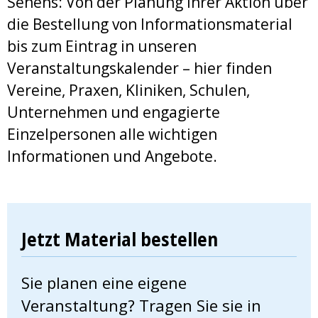
Sehens: Von der Planung Ihrer Aktion über
die Bestellung von Informationsmaterial
bis zum Eintrag in unseren
Veranstaltungskalender – hier finden
Vereine, Praxen, Kliniken, Schulen,
Unternehmen und engagierte
Einzelpersonen alle wichtigen
Informationen und Angebote.
Jetzt Material bestellen
Sie planen eine eigene
Veranstaltung? Tragen Sie sie in