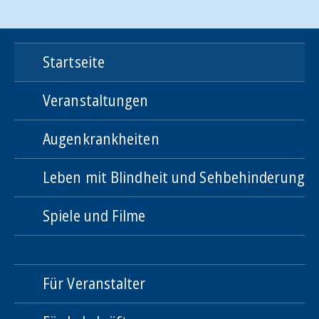
Startseite
Veranstaltungen
Augenkrankheiten
Leben mit Blindheit und Sehbehinderung
Spiele und Filme
Für Veranstalter