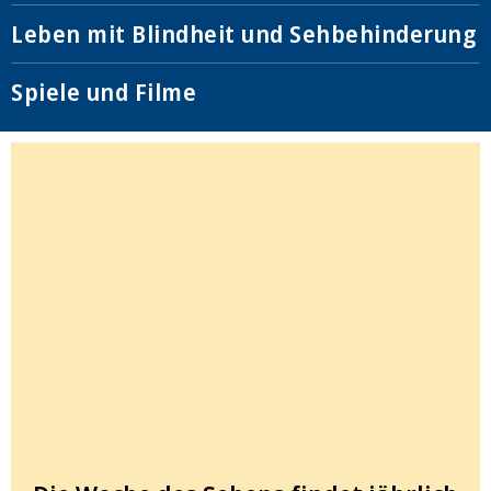
Leben mit Blindheit und Sehbehinderung
Spiele und Filme