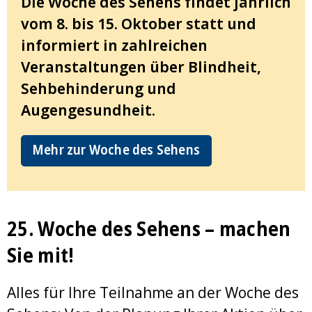
Die Woche des Sehens findet jährlich
vom 8. bis 15. Oktober statt und
informiert in zahlreichen
Veranstaltungen über Blindheit,
Sehbehinderung und
Augengesundheit.
Mehr zur Woche des Sehens
25. Woche des Sehens – machen
Sie mit!
Alles für Ihre Teilnahme an der Woche des