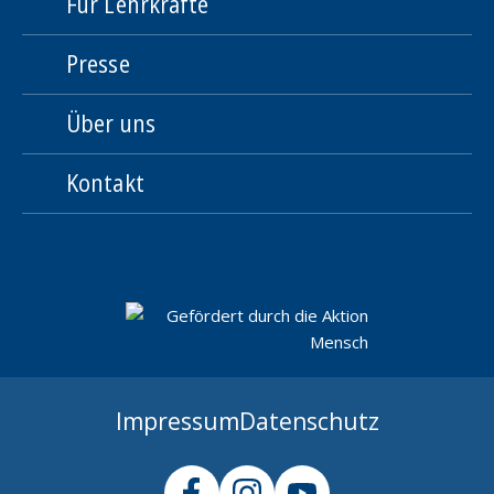
Für Lehrkräfte
Presse
Über uns
Kontakt
Impressum
Datenschutz