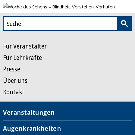
Für Veranstalter
Für Lehrkräfte
Presse
Über uns
Kontakt
Veranstaltungen
Augenkrankheiten