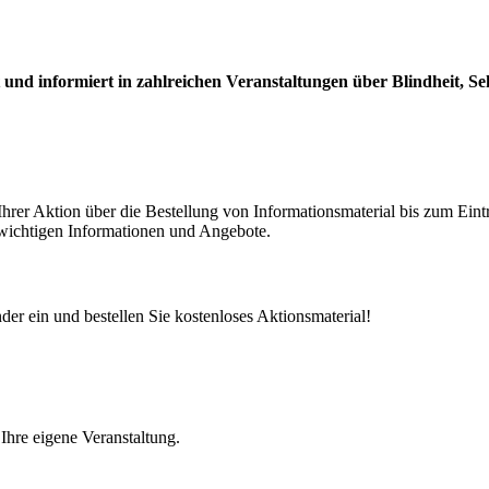
tt und informiert in zahlreichen Veranstaltungen über Blindheit,
rer Aktion über die Bestellung von Informationsmaterial bis zum Eintr
 wichtigen Informationen und Angebote.
der ein und bestellen Sie kostenloses Aktionsmaterial!
 Ihre eigene Veranstaltung.