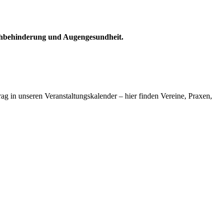
 Sehbehinderung und Augengesundheit.
ag in unseren Veranstaltungskalender – hier finden Vereine, Praxen,