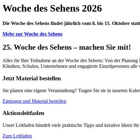
Woche des Sehens 2026
Die Woche des Sehens findet jährlich vom 8. bis 15. Oktober sta
Mehr zur Woche des Sehens
25. Woche des Sehens – machen Sie mit!
Alles für Ihre Teilnahme an der Woche des Sehens: Von der Planung Ih
Kliniken, Schulen, Unternehmen und engagierte Einzelpersonen alle
Jetzt Material bestellen
Sie planen eine eigene Veranstaltung? Tragen Sie sie in unseren Kalen
Eintragen und Material bestellen
Aktionsleitfaden
Unser Leitfaden bündelt viele praktische Tipps und kreative Ideen für
Zum Leitfaden