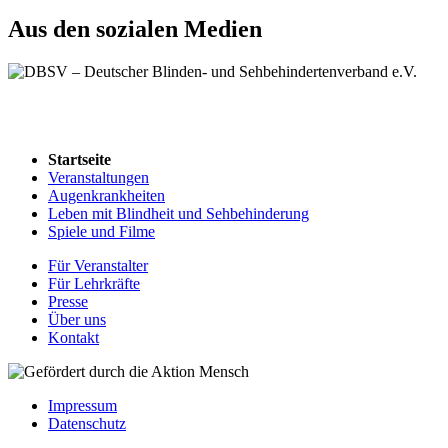
Aus den sozialen Medien
Startseite
Veranstaltungen
Augenkrankheiten
Leben mit Blindheit und Sehbehinderung
Spiele und Filme
Für Veranstalter
Für Lehrkräfte
Presse
Über uns
Kontakt
Impressum
Datenschutz