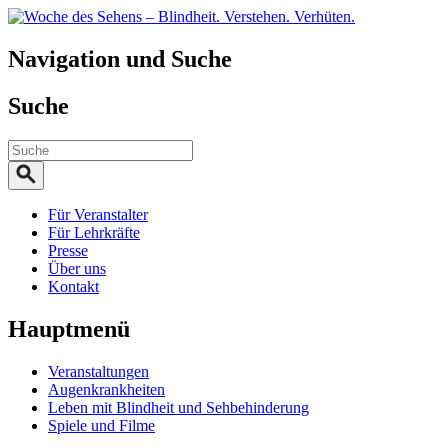
Navigation und Suche
Suche
Für Veranstalter
Für Lehrkräfte
Presse
Über uns
Kontakt
Hauptmenü
Veranstaltungen
Augenkrankheiten
Leben mit Blindheit und Sehbehinderung
Spiele und Filme